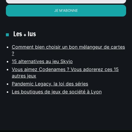
Les + lus
Comment bien choisir un bon mélangeur de cartes
?
15 alternatives au jeu Skyjo
Vous aimez Codenames ? Vous adorerez ces 15
autres jeux
Pandemic Legacy, la loi des séries
Les boutiques de jeux de société à Lyon