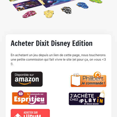
Acheter Dixit Disney Edition
En achetant un jeu depuis un lien de cette page, nous toucherons
une petite commission qui fait vivre le site (et pour ça, on vous <3
!).