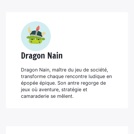
Dragon Nain
Dragon Nain, maître du jeu de société,
transforme chaque rencontre ludique en
épopée épique. Son antre regorge de
jeux où aventure, stratégie et
camaraderie se mêlent.