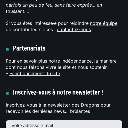
parfois un peu de feu, sans faire exprès… en
toussant…)
Si vous êtes intéressé·e pour rejoindre
notre équipe
de contributeurs·rices :
contactez-nous
!
Partenariats
Pour en savoir plus notre indépendance, la manière
dont nous faisons vivre le site et nous soutenir :
–
Fonctionnement du site
Inscrivez-vous à notre newsletter !
Inscrivez-vous à la newsletter des Dragons pour
recevoir les dernières news… brûlantes !