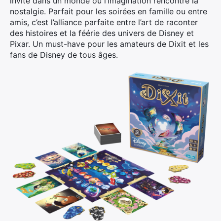
invite dans un monde où l’imagination rencontre la
nostalgie. Parfait pour les soirées en famille ou entre
amis, c’est l’alliance parfaite entre l’art de raconter
des histoires et la féérie des univers de Disney et
Pixar. Un must-have pour les amateurs de Dixit et les
fans de Disney de tous âges.