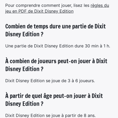
:
Pour comprendre comment jouer, lisez les
règles du
jeu en PDF de Dixit Disney Edition
Combien de temps dure une partie de Dixit
Disney Edition ?
Une partie de Dixit Disney Edition dure 30 min à 1 h.
À combien de joueurs peut-on jouer à Dixit
Disney Edition ?
Dixit Disney Edition se joue de 3 à 6 joueurs.
À partir de quel âge peut-on jouer à Dixit
Disney Edition ?
Dixit Disney Edition se joue à partir de 8 ans.